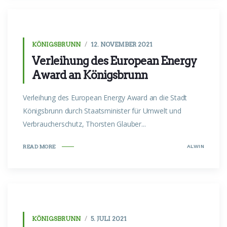
KÖNIGSBRUNN
12. NOVEMBER 2021
Verleihung des European Energy
Award an Königsbrunn
Verleihung des European Energy Award an die Stadt
Königsbrunn durch Staatsminister für Umwelt und
Verbraucherschutz, Thorsten Glauber...
ALWIN
READ MORE
KÖNIGSBRUNN
5. JULI 2021