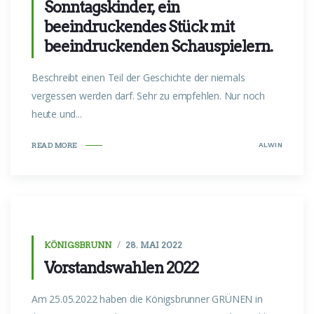
Sonntagskinder, ein
beeindruckendes Stück mit
beeindruckenden Schauspielern.
Beschreibt einen Teil der Geschichte der niemals
vergessen werden darf. Sehr zu empfehlen. Nur noch
heute und...
ALWIN
READ MORE
KÖNIGSBRUNN
28. MAI 2022
Vorstandswahlen 2022
Am 25.05.2022 haben die Königsbrunner GRÜNEN in