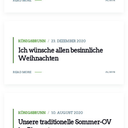
ALWIN
READ MORE
KÖNIGSBRUNN
23. DEZEMBER 2020
Ich wünsche allen besinnliche
Weihnachten
ALWIN
READ MORE
KÖNIGSBRUNN
10. AUGUST 2020
Unsere traditionelle Sommer-OV