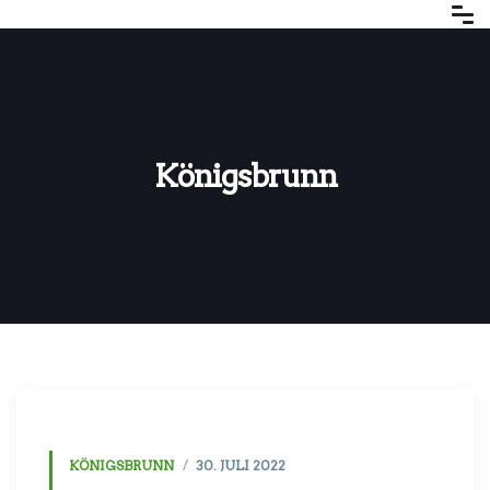
Königsbrunn
KÖNIGSBRUNN
30. JULI 2022