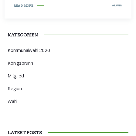
ALWIN
READ MORE
KATEGORIEN
Kommunalwahl 2020
Königsbrunn
Mitglied
Region
Wahl
LATEST POSTS