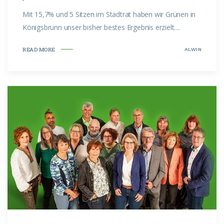
Mit 15,7% und 5 Sitzen im Stadtrat haben wir Grünen in
Königsbrunn unser bisher bestes Ergebnis erzielt....
ALWIN
READ MORE