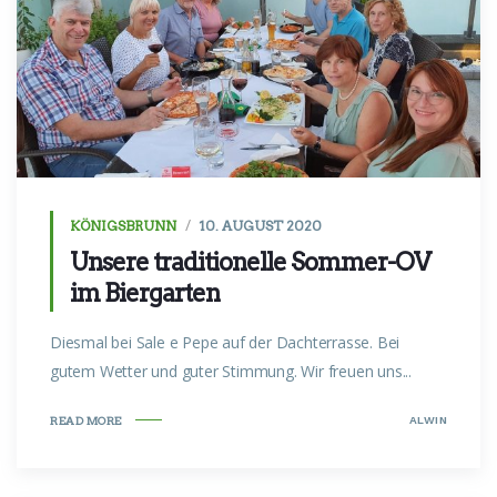
KÖNIGSBRUNN
10. AUGUST 2020
Unsere traditionelle Sommer-OV
im Biergarten
Diesmal bei Sale e Pepe auf der Dachterrasse. Bei
gutem Wetter und guter Stimmung. Wir freuen uns...
ALWIN
READ MORE