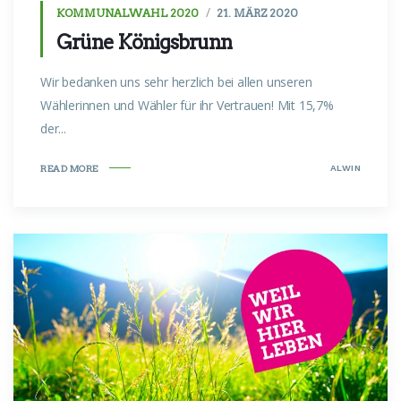
KOMMUNALWAHL 2020
21. MÄRZ 2020
Grüne Königsbrunn
Wir bedanken uns sehr herzlich bei allen unseren
Wählerinnen und Wähler für ihr Vertrauen! Mit 15,7%
der...
ALWIN
READ MORE