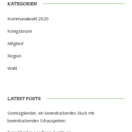
KATEGORIEN
Kommunalwahl 2020
Königsbrunn
Mitglied
Region
Wahl
LATEST POSTS
Sonntagskinder, ein beeindruckendes Stück mit
beeindruckenden Schauspielern.